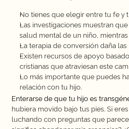
No tienes que elegir entre tu fe y t
Las investigaciones muestran que 
salud mental de un niño, mientras
La terapia de conversión daña las 
Existen recursos de apoyo basados
cristianas que atraviesan este cam
Lo más importante que puedes hac
relación con tu hijo.
Enterarse de que tu hijo es transgén
hubiera movido bajo tus pies. Si eres
luchando con preguntas que parecen 