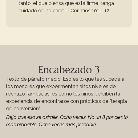
tanto, el que piensa que está firme, tenga 
cuidado de no caer." -1 Corintios 10:11-12
Encabezado 3
Texto de párrafo medio. Eso es lo que les sucede a 
los menores que experimentan altos niveles de 
rechazo familiar, así es como los niños perciben la 
experiencia de encontrarse con prácticas de "terapia 
de conversión".
Deja que eso se asimile. Ocho veces. No un 8 por ciento 
más probable. Ocho veces más probable.