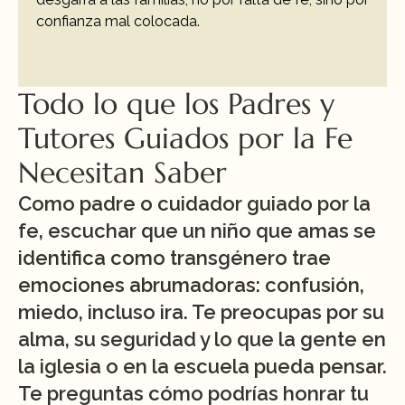
confianza mal colocada.
Todo lo que los Padres y 
Tutores Guiados por la Fe 
Necesitan Saber
Como padre o cuidador guiado por la 
fe, escuchar que un niño que amas se 
identifica como transgénero trae 
emociones abrumadoras: confusión, 
miedo, incluso ira. Te preocupas por su 
alma, su seguridad y lo que la gente en 
la iglesia o en la escuela pueda pensar. 
Te preguntas cómo podrías honrar tu 