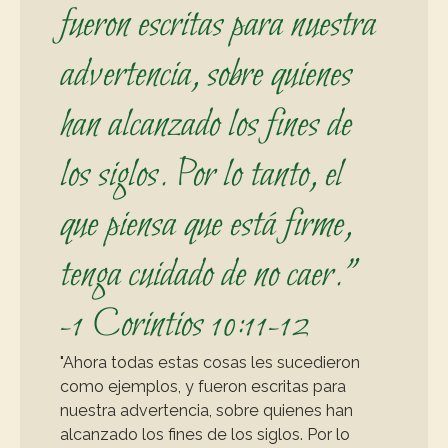
fueron escritas para nuestra 
advertencia, sobre quienes 
han alcanzado los fines de 
los siglos. Por lo tanto, el 
que piensa que está firme, 
tenga cuidado de no caer." 
-1 Corintios 10:11-12
"Ahora todas estas cosas les sucedieron 
como ejemplos, y fueron escritas para 
nuestra advertencia, sobre quienes han 
alcanzado los fines de los siglos. Por lo 