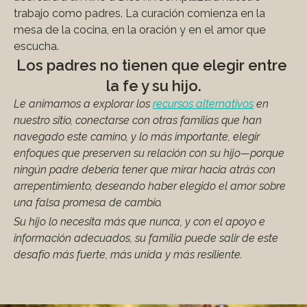
trabajo como padres. La curación comienza en la 
mesa de la cocina, en la oración y en el amor que 
escucha.
Los padres no tienen que elegir entre 
la fe y su hijo.
Le animamos a explorar los 
recursos alternativos
 en 
nuestro sitio, conectarse con otras familias que han 
navegado este camino, y lo más importante, elegir 
enfoques que preserven su relación con su hijo—porque 
ningún padre debería tener que mirar hacia atrás con 
arrepentimiento, deseando haber elegido el amor sobre 
una falsa promesa de cambio. 
Su hijo lo necesita más que nunca, y con el apoyo e 
información adecuados, su familia puede salir de este 
desafío más fuerte, más unida y más resiliente.