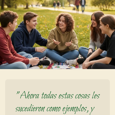
"Ahora todas estas cosas les 
sucedieron como ejemplos, y 