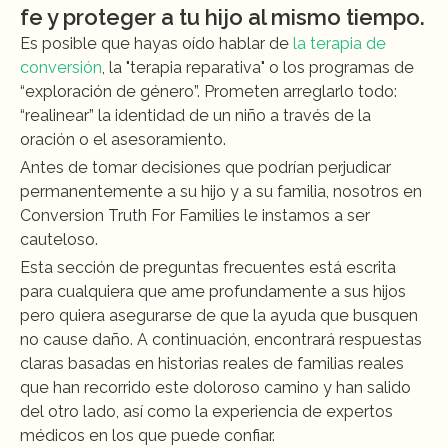
fe y proteger a tu hijo al mismo tiempo.
Es posible que hayas oído hablar de 
la terapia de 
conversión
, la "terapia reparativa" o los programas de 
“exploración de género”. Prometen arreglarlo todo: 
“realinear” la identidad de un niño a través de la 
oración o el asesoramiento.
Antes de tomar decisiones que podrían perjudicar 
permanentemente a su hijo y a su familia, nosotros en 
Conversion Truth For Families le instamos a ser 
cauteloso.
Esta sección de preguntas frecuentes está escrita 
para cualquiera que ame profundamente a sus hijos 
pero quiera asegurarse de que la ayuda que busquen 
no cause daño. A continuación, encontrará respuestas 
claras basadas en historias reales de familias reales 
que han recorrido este doloroso camino y han salido 
del otro lado, así como la experiencia de expertos 
médicos en los que puede confiar.