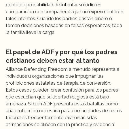
doble de probabilidad de intentar suicidio
 en 
comparación con compañeros que no experimentaron 
tales intentos. Cuando los padres gastan dinero o 
toman decisiones basadas en falsas esperanzas, toda 
la familia lleva la carga.
El papel de ADF y por qué los padres 
cristianos deben estar al tanto
Alliance Defending Freedom a menudo representa a 
individuos u organizaciones que impugnan las 
prohibiciones estatales de terapia de conversión. 
Estos casos pueden crear confusión para los padres 
que escuchan que su libertad religiosa está bajo 
amenaza. Si bien ADF presenta estas batallas como 
una protección necesaria para comunidades de fe, los 
tribunales frecuentemente examinan si las 
afirmaciones se alinean con la práctica y evidencia 