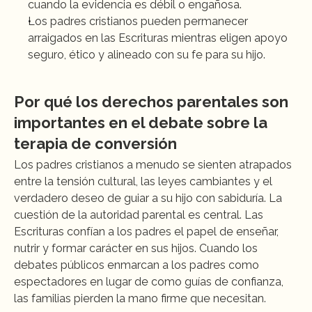
cuando la evidencia es débil o engañosa.
Los padres cristianos pueden permanecer 
arraigados en las Escrituras mientras eligen apoyo 
seguro, ético y alineado con su fe para su hijo.
Por qué los derechos parentales son 
importantes en el debate sobre la 
terapia de conversión
Los padres cristianos a menudo se sienten atrapados 
entre la tensión cultural, las leyes cambiantes y el 
verdadero deseo de guiar a su hijo con sabiduría. La 
cuestión de la autoridad parental es central. Las 
Escrituras confían a los padres el papel de enseñar, 
nutrir y formar carácter en sus hijos. Cuando los 
debates públicos enmarcan a los padres como 
espectadores en lugar de como guías de confianza, 
las familias pierden la mano firme que necesitan.