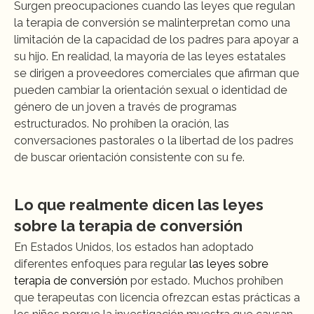
Surgen preocupaciones cuando las leyes que regulan 
la terapia de conversión se malinterpretan como una 
limitación de la capacidad de los padres para apoyar a 
su hijo. En realidad, la mayoría de las leyes estatales 
se dirigen a proveedores comerciales que afirman que 
pueden cambiar la orientación sexual o identidad de 
género de un joven a través de programas 
estructurados. No prohíben la oración, las 
conversaciones pastorales o la libertad de los padres 
de buscar orientación consistente con su fe.
Lo que realmente dicen las leyes 
sobre la terapia de conversión
En Estados Unidos, los estados han adoptado 
diferentes enfoques para regular 
las leyes sobre 
terapia de conversión
 por estado. Muchos prohíben 
que terapeutas con licencia ofrezcan estas prácticas a 