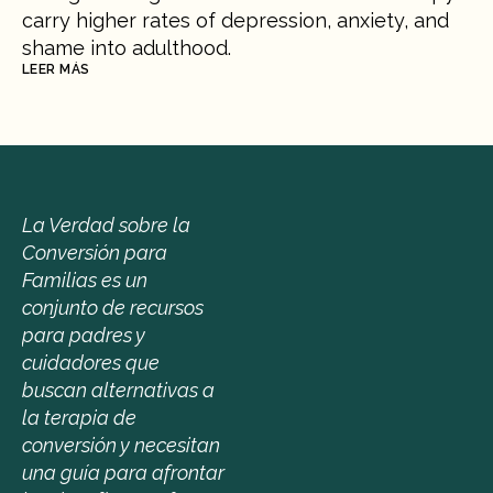
carry higher rates of depression, anxiety, and 
shame into adulthood.
LEER MÁS
La Verdad sobre la 
Conversión para 
Familias es un 
conjunto de recursos 
para padres y 
cuidadores que 
buscan alternativas a 
la terapia de 
conversión y necesitan 
una guía para afrontar 