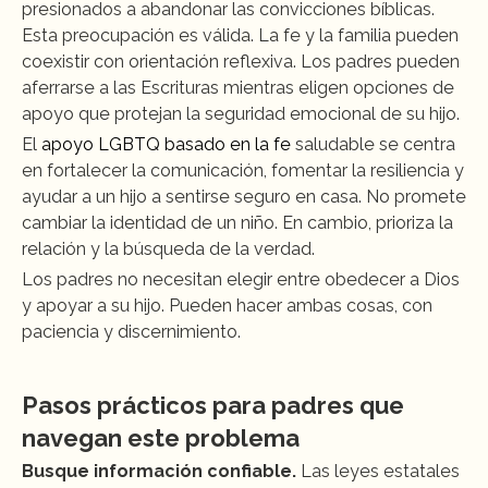
presionados a abandonar las convicciones bíblicas. 
Esta preocupación es válida. La fe y la familia pueden 
coexistir con orientación reflexiva. Los padres pueden 
aferrarse a las Escrituras mientras eligen opciones de 
apoyo que protejan la seguridad emocional de su hijo.
El 
apoyo LGBTQ basado en la fe
saludable se centra 
en fortalecer la comunicación, fomentar la resiliencia y 
ayudar a un hijo a sentirse seguro en casa. No promete 
cambiar la identidad de un niño. En cambio, prioriza la 
relación y la búsqueda de la verdad.
Los padres no necesitan elegir entre obedecer a Dios 
y apoyar a su hijo. Pueden hacer ambas cosas, con 
paciencia y discernimiento.
Pasos prácticos para padres que 
navegan este problema
Busque información confiable.
 Las leyes estatales 