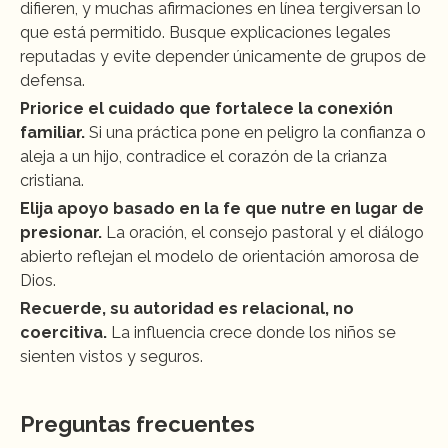
difieren, y muchas afirmaciones en línea tergiversan lo 
que está permitido. Busque explicaciones legales 
reputadas y evite depender únicamente de grupos de 
defensa.
Priorice el cuidado que fortalece la conexión 
familiar.
 Si una práctica pone en peligro la confianza o 
aleja a un hijo, contradice el corazón de la crianza 
cristiana.
Elija apoyo basado en la fe que nutre en lugar de 
presionar.
 La oración, el consejo pastoral y el diálogo 
abierto reflejan el modelo de orientación amorosa de 
Dios.
Recuerde, su autoridad es relacional, no 
coercitiva.
 La influencia crece donde los niños se 
sienten vistos y seguros.
Preguntas frecuentes