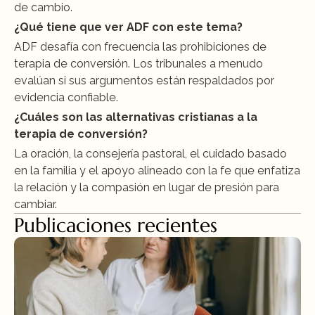
de cambio.
¿Qué tiene que ver ADF con este tema?
ADF desafía con frecuencia las prohibiciones de 
terapia de conversión. Los tribunales a menudo 
evalúan si sus argumentos están respaldados por 
evidencia confiable.
¿Cuáles son las alternativas cristianas a la 
terapia de conversión?
La oración, la consejería pastoral, el cuidado basado 
en la familia y el apoyo alineado con la fe que enfatiza 
la relación y la compasión en lugar de presión para 
cambiar.
Publicaciones recientes