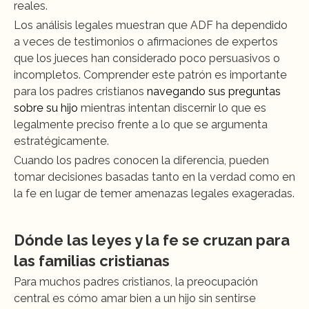
reales.
Los análisis legales muestran que ADF ha dependido 
a veces de testimonios o afirmaciones de expertos 
que los jueces han considerado poco persuasivos o 
incompletos. Comprender este patrón es importante 
para los padres cristianos 
navegando sus preguntas 
sobre su hijo
 mientras intentan discernir lo que es 
legalmente preciso frente a lo que se argumenta 
estratégicamente.
Cuando los padres conocen la diferencia, pueden 
tomar decisiones basadas tanto en la verdad como en 
la fe en lugar de temer amenazas legales exageradas.
Dónde las leyes y la fe se cruzan para 
las familias cristianas
Para muchos padres cristianos, la preocupación 
central es cómo amar bien a un hijo sin sentirse 