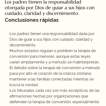
Los padres tienen la responsabilidad 
otorgada por Dios de guiar a sus hijos con 
cuidado, claridad y discernimiento.
Conclusiones rápidas
Los padres tienen una responsabilidad dada por 
Dios de guiar a sus hijos con cuidado, claridad y 
discernimiento.
Muchos estados regulan o prohíben la terapia de 
conversión para menores, aunque estas leyes 
varían ampliamente y a menudo se malinterpretan.
El debate sobre la terapia de conversión a menudo 
pasa por alto el corazón de la crianza cristiana: 
mantener a las familias conectadas mientras se 
busca la verdad.
Los tribunales cada vez son más escépticos de las 
afirmaciones hechas por organizaciones que 
defienden la terapia de conversión, especialmente 