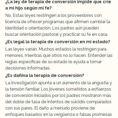
¿La ley de terapia de conversión impide que críe 
a mi hijo según mi fe?
No. Estas leyes restringen a los proveedores con 
licencia de ofrecer programas que afirmen cambiar la 
identidad o orientación. Los padres aún pueden 
buscar orientación pastoral y practicar su fe en casa.
¿Es legal la terapia de conversión en mi estado?
Las leyes varían. Muchos estados la restringen para 
menores, mientras que otros no lo hacen. Entender las 
reglas específicas de su estado le ayuda a tomar 
decisiones informadas.
¿Es dañina la terapia de conversión?
La investigación apunta a un aumento de la angustia y 
la tensión familiar. Los jóvenes sometidos a esfuerzos 
de conversión iniciados por los padres mostraron más 
del doble de tasa de intentos de suicidio comparados 
con sus pares. El daño a menudo proviene de 
enfoques basados en la vergüenza o falsas promesas 